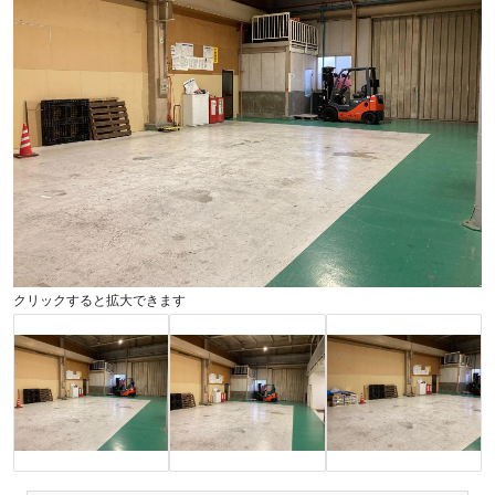
クリックすると拡大できます