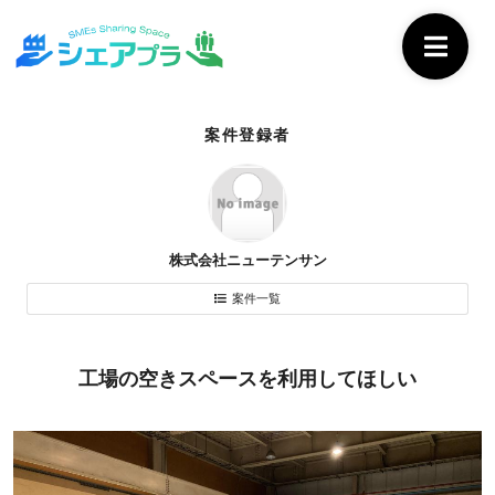
案件登録者
株式会社ニューテンサン
案件一覧
工場の空きスペースを利用してほしい