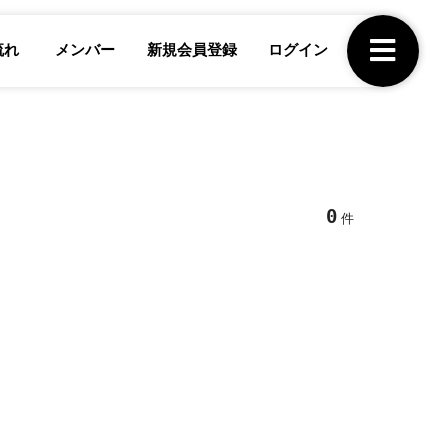
流れ
メンバー
新規会員登録
ログイン
0
件