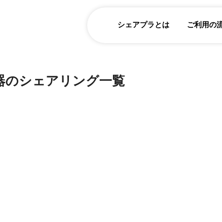
シェアプラとは
ご利用の
器のシェアリング一覧